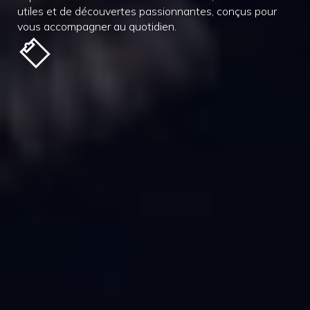
utiles et de découvertes passionnantes, conçus pour
vous accompagner au quotidien.