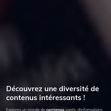
Découvrez une diversité de
contenus intéressants !
Explorez un monde de
contenus
variés, d'informations